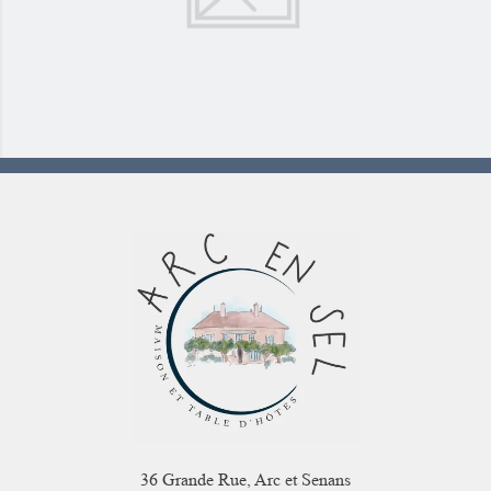
36 Grande Rue, Arc et Senans