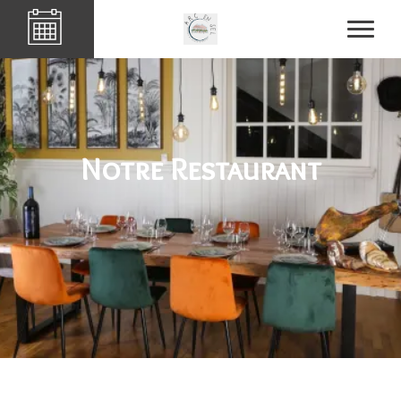
Notre Restaurant