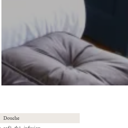
Douche