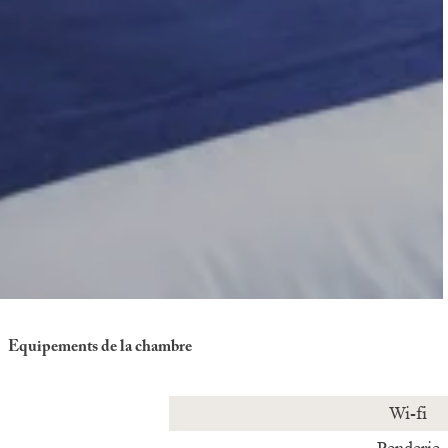
Equipements de la chambre
Wi-fi