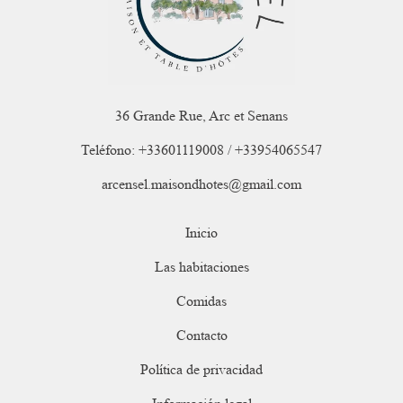
36 Grande Rue, Arc et Senans
Teléfono: +33601119008 / +33954065547
arcensel.maisondhotes@gmail.com
Inicio
Las habitaciones
Comidas
Contacto
Política de privacidad