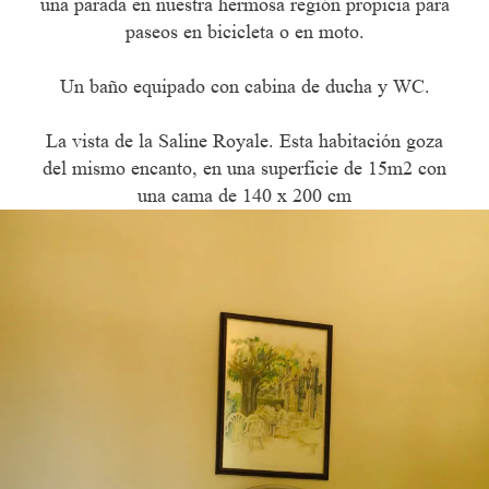
una parada en nuestra hermosa región propicia para
paseos en bicicleta o en moto.
Un baño equipado con cabina de ducha y WC.
La vista de la Saline Royale. Esta habitación goza
del mismo encanto, en una superficie de 15m2 con
una cama de 140 x 200 cm