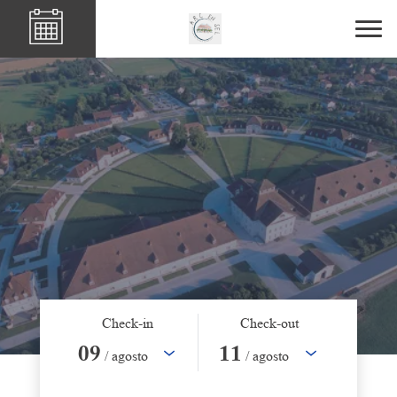
Check-in
Check-out
09
11
/ agosto
/ agosto