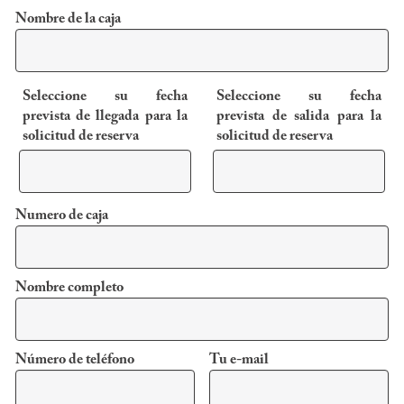
Nombre de la caja
Seleccione su fecha
Seleccione su fecha
prevista de llegada para la
prevista de salida para la
solicitud de reserva
solicitud de reserva
Numero de caja
Nombre completo
Número de teléfono
Tu e-mail