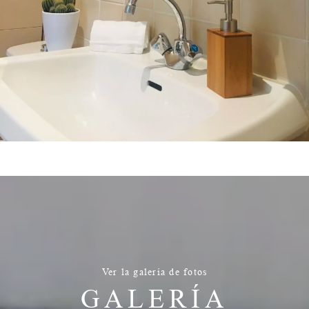
Ver la galería de fotos
GALERÍA