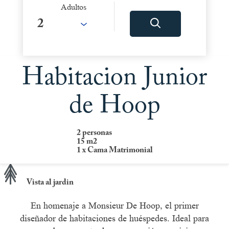
Adultos
Habitacion Junior
de Hoop
2 personas
15 m2
1 x Cama Matrimonial
Vista al jardin
En homenaje a Monsieur De Hoop, el primer
diseñador de habitaciones de huéspedes. Ideal para