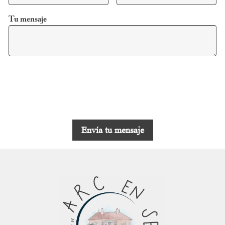
Tu mensaje