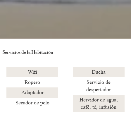
Servicios de la Habitación
Wifi
Ducha
Ropero
Servicio de
despertador
Adaptador
Hervidor de agua,
Secador de pelo
café, té, infusión