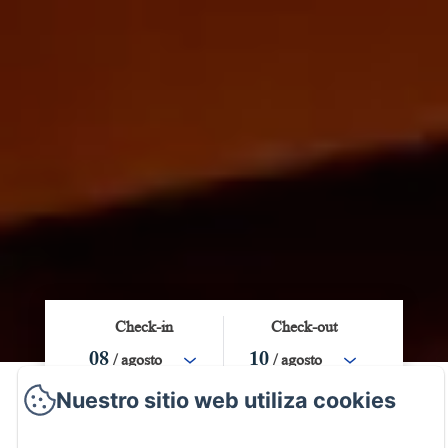
Check-in
Check-out
08
/ agosto
10
/ agosto
Nuestro sitio web utiliza cookies
Adultos